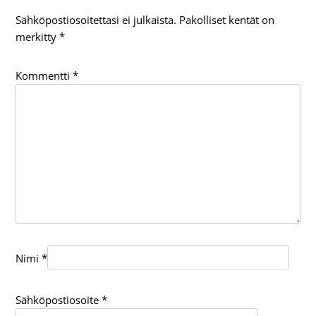
Sähköpostiosoitettasi ei julkaista.
Pakolliset kentät on
merkitty
*
Kommentti
*
Nimi
*
Sähköpostiosoite
*