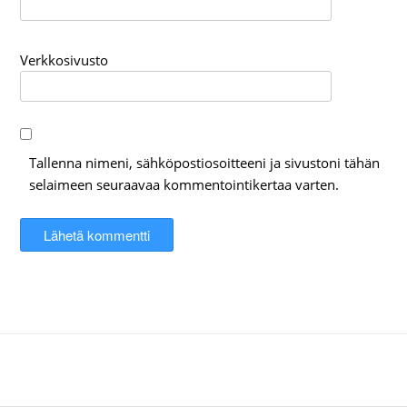
Verkkosivusto
Tallenna nimeni, sähköpostiosoitteeni ja sivustoni tähän
selaimeen seuraavaa kommentointikertaa varten.