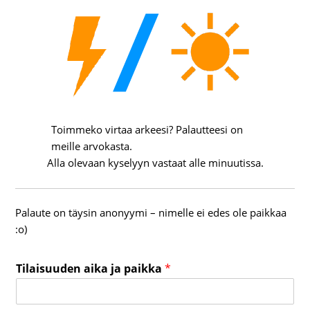
Toimmeko virtaa arkeesi? Palautteesi on
meille arvokasta.
Alla olevaan kyselyyn vastaat alle minuutissa.
Palaute on täysin anonyymi – nimelle ei edes ole paikkaa
:o)
Tilaisuuden aika ja paikka
*