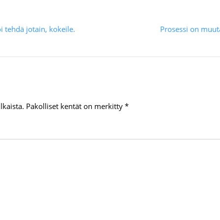
i tehdä jotain, kokeile.
Prosessi on muut
lkaista.
Pakolliset kentät on merkitty
*