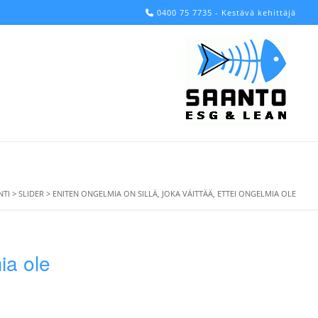
0400 75 7735 - Kestävä kehittäjä
NTI
>
SLIDER
>
ENITEN ONGELMIA ON SILLÄ, JOKA VÄITTÄÄ, ETTEI ONGELMIA OLE
ia ole