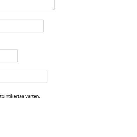
ointikertaa varten.