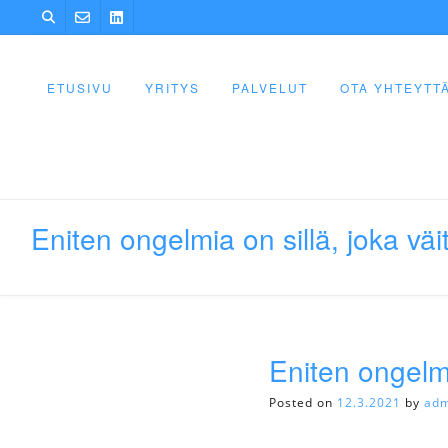
Skip
to
content
ETUSIVU
YRITYS
PALVELUT
OTA YHTEYTT
Eniten ongelmia on sillä, joka väi
Eniten ongelmi
Posted on
12.3.2021
by
adm